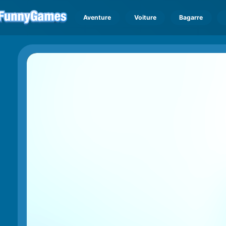
Aventure
Voiture
Bagarre