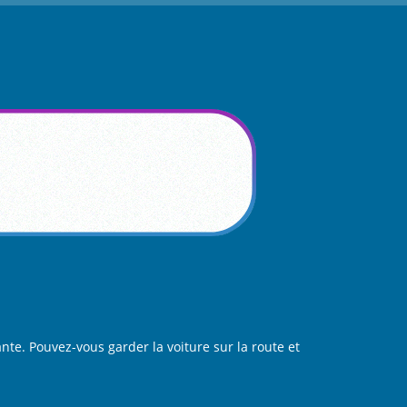
te. Pouvez-vous garder la voiture sur la route et