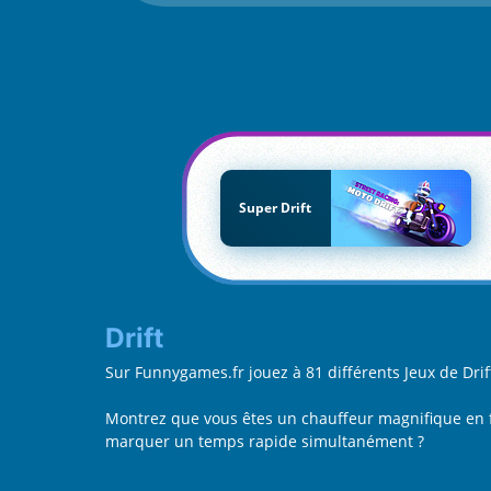
Super Drift
Drift
Sur Funnygames.fr jouez à 81 différents Jeux de Dr
Montrez que vous êtes un chauffeur magnifique en fai
marquer un temps rapide simultanément ?