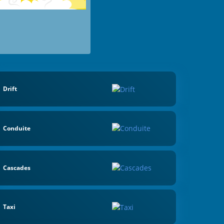
Drift
Conduite
Cascades
Taxi