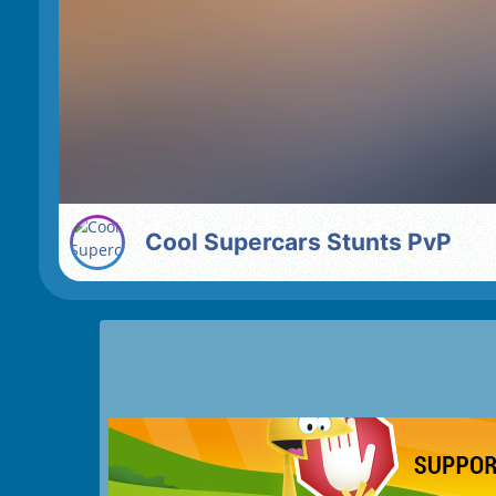
Cool Supercars Stunts PvP