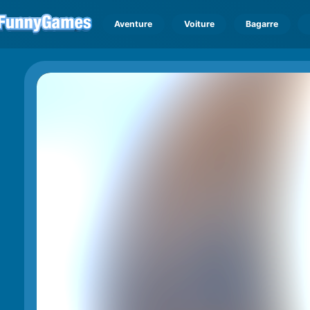
Aventure
Voiture
Bagarre