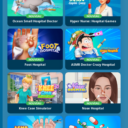
NOUVEAU
NOUVEAU
Ocean Small Hospital Doctor
Hyper Nurse: Hospital Games
NOUVEAU
NOUVEAU
Foot Hospital
ASMR Doctor Crazy Hospital
NOUVEAU
NOUVEAU
Knee Case Simulator
Nose Hospital