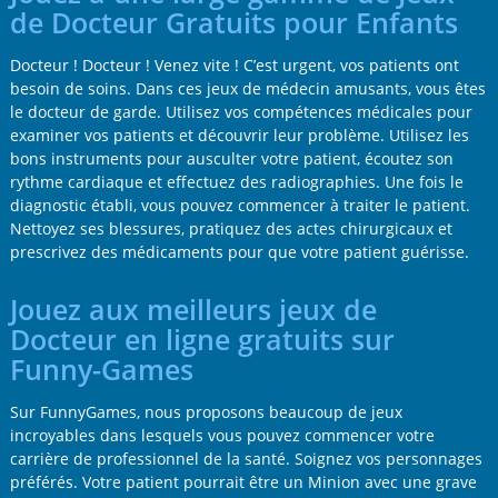
de Docteur Gratuits pour Enfants
Docteur ! Docteur ! Venez vite ! C’est urgent, vos patients ont
besoin de soins. Dans ces jeux de médecin amusants, vous êtes
le docteur de garde. Utilisez vos compétences médicales pour
examiner vos patients et découvrir leur problème. Utilisez les
bons instruments pour ausculter votre patient, écoutez son
rythme cardiaque et effectuez des radiographies. Une fois le
diagnostic établi, vous pouvez commencer à traiter le patient.
Nettoyez ses blessures, pratiquez des actes chirurgicaux et
prescrivez des médicaments pour que votre patient guérisse.
Jouez aux meilleurs jeux de
Docteur en ligne gratuits sur
Funny-Games
Sur FunnyGames, nous proposons beaucoup de jeux
incroyables dans lesquels vous pouvez commencer votre
carrière de professionnel de la santé. Soignez vos personnages
préférés. Votre patient pourrait être un Minion avec une grave