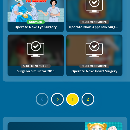
NOUVEAU
SEULEMENT SUR PC
Operate Now: Eye Surgery
Operate Now: Appendix Surgery
SEULEMENT SUR PC
SEULEMENT SUR PC
Surgeon Simulator 2013
Operate Now: Heart Surgery
1
2