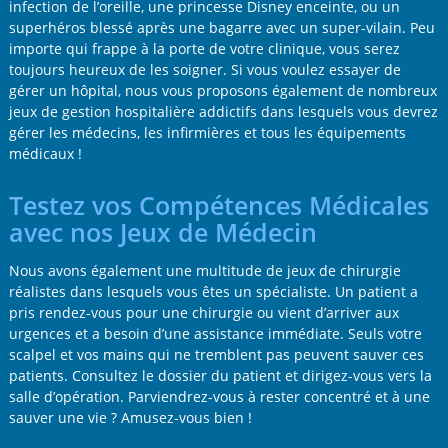
infection de l’oreille, une princesse Disney enceinte, ou un
superhéros blessé après une bagarre avec un super-vilain. Peu
importe qui frappe à la porte de votre clinique, vous serez
toujours heureux de les soigner. Si vous voulez essayer de
gérer un hôpital, nous vous proposons également de nombreux
jeux de gestion hospitalière addictifs dans lesquels vous devrez
gérer les médecins, les infirmières et tous les équipements
médicaux !
Testez vos Compétences Médicales
avec nos Jeux de Médecin
Nous avons également une multitude de jeux de chirurgie
réalistes dans lesquels vous êtes un spécialiste. Un patient a
pris rendez-vous pour une chirurgie ou vient d’arriver aux
urgences et a besoin d’une assistance immédiate. Seuls votre
scalpel et vos mains qui ne tremblent pas peuvent sauver ces
patients. Consultez le dossier du patient et dirigez-vous vers la
salle d’opération. Parviendrez-vous à rester concentré et à une
sauver une vie ? Amusez-vous bien !