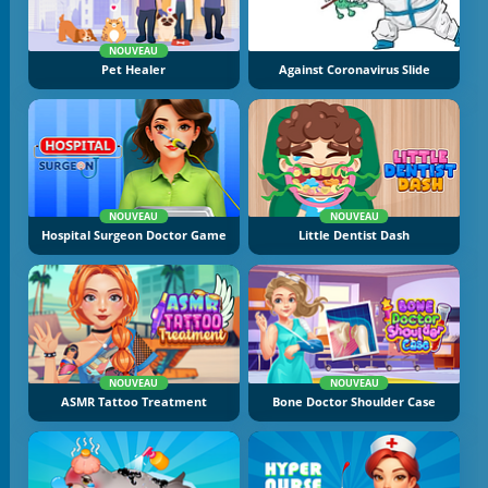
NOUVEAU
Pet Healer
Against Coronavirus Slide
NOUVEAU
NOUVEAU
Hospital Surgeon Doctor Game
Little Dentist Dash
NOUVEAU
NOUVEAU
ASMR Tattoo Treatment
Bone Doctor Shoulder Case