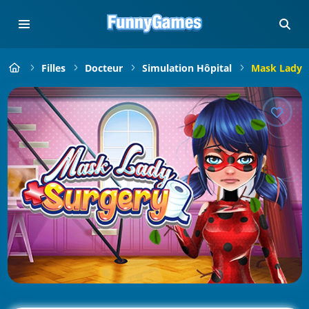
Filles
Docteur
Simulation Hôpital
Mask Lady 