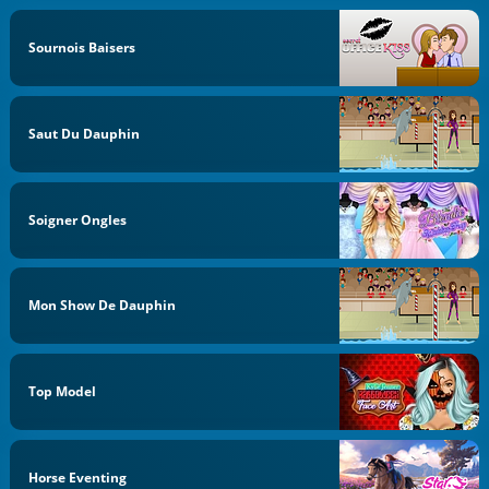
Sournois Baisers
Saut Du Dauphin
Soigner Ongles
Mon Show De Dauphin
Top Model
Horse Eventing