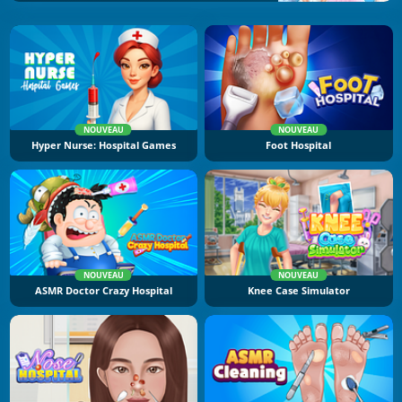
NOUVEAU
NOUVEAU
Hyper Nurse: Hospital Games
Foot Hospital
NOUVEAU
NOUVEAU
ASMR Doctor Crazy Hospital
Knee Case Simulator