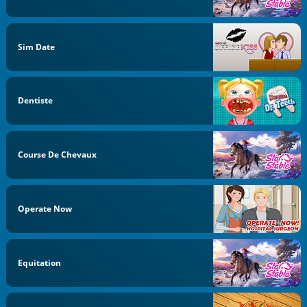
Sim Date
Dentiste
Course De Chevaux
Operate Now
Equitation