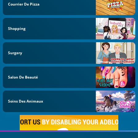
Courrier De Pizza
Shopping
Surgery
Salon De Beauté
Soins Des Animaux