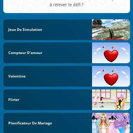
à relever le défi ?
Jeux De Simulation
Compteur D'amour
Valentine
Flirter
Planificateur De Mariage