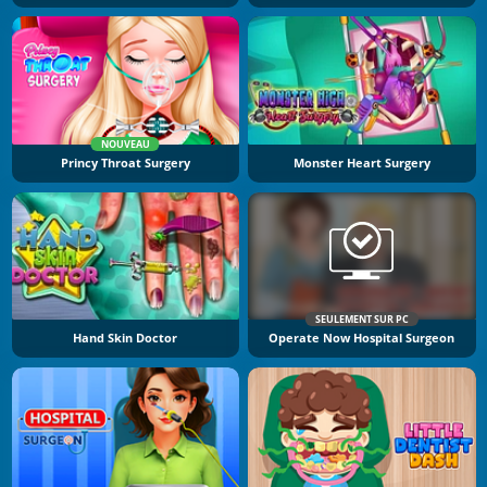
NOUVEAU
Princy Throat Surgery
Monster Heart Surgery
SEULEMENT SUR PC
Hand Skin Doctor
Operate Now Hospital Surgeon