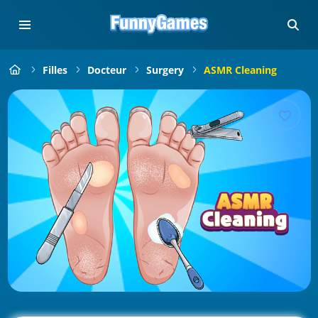
Filles
Docteur
Surgery
ASMR Cleaning