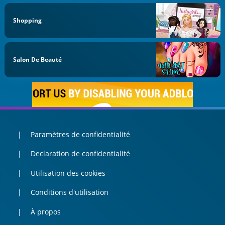
Shopping
Salon De Beauté
Paramètres de confidentialité
Declaration de confidentialité
Utilisation des cookies
Conditions d'utilisation
À propos