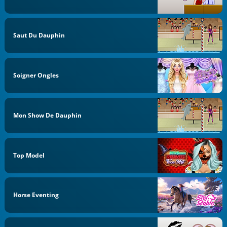
Saut Du Dauphin
Soigner Ongles
Mon Show De Dauphin
Top Model
Horse Eventing