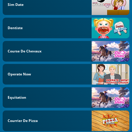
Sim Date
Dentiste
Course De Chevaux
Operate Now
Equitation
Courrier De Pizza