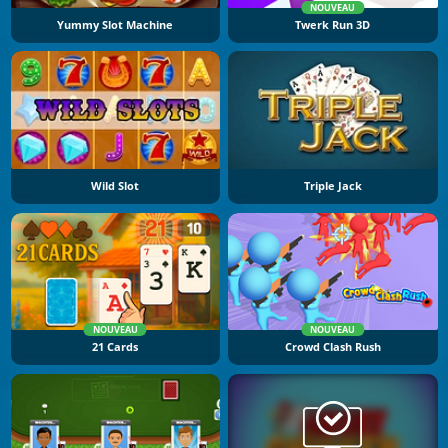
NOUVEAU
Yummy Slot Machine
Twerk Run 3D
Wild Slot
Triple Jack
NOUVEAU
NOUVEAU
21 Cards
Crowd Clash Rush