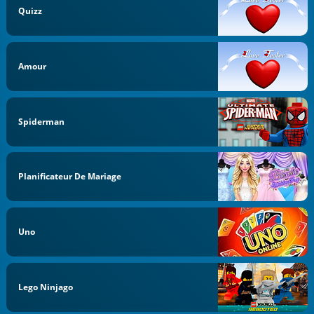
Quizz
Amour
Spiderman
Planificateur De Mariage
Uno
Lego Ninjago