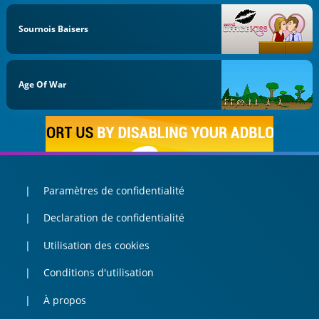
Sournois Baisers
Age Of War
Paramètres de confidentialité
Declaration de confidentialité
Utilisation des cookies
Conditions d'utilisation
À propos