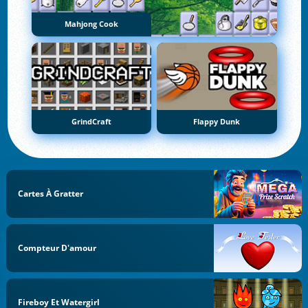
Mahjong Cook
GrindCraft
Flappy Dunk
Cartes À Gratter
Compteur D'amour
Fireboy Et Watergirl