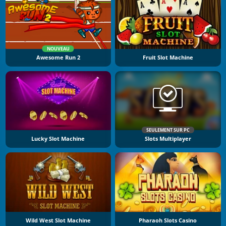
NOUVEAU
Awesome Run 2
Fruit Slot Machine
SEULEMENT SUR PC
Lucky Slot Machine
Slots Multiplayer
Wild West Slot Machine
Pharaoh Slots Casino