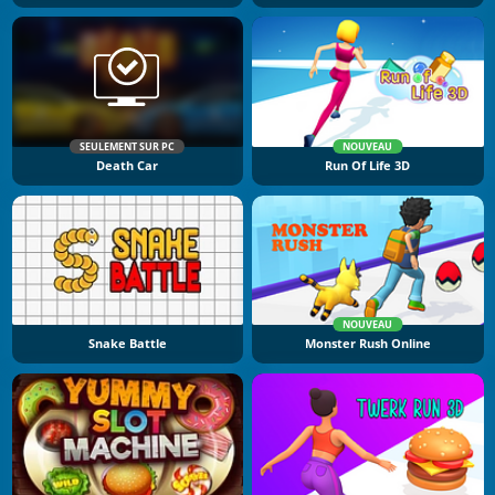
SEULEMENT SUR PC
NOUVEAU
Death Car
Run Of Life 3D
NOUVEAU
Snake Battle
Monster Rush Online