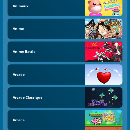
Animaux
Anime
Anime Battle
Arcade
Arcade Classique
Arcane