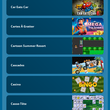
Car Eats Car
Cartes À Gratter
Cartoon Summer Resort
Cascades
Casino
Casse-Tête