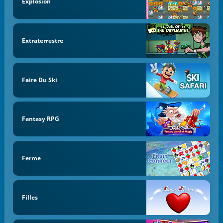
Explosion
Extraterrestre
Faire Du Ski
Fantasy RPG
Ferme
Filles