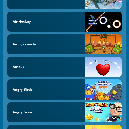
Air Hockey
Amigo Pancho
Amour
Angry Birds
Angry Gran