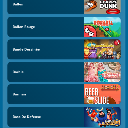
Balles
Ballon Rouge
Bande Dessinée
Barbie
Barman
Base De Defense