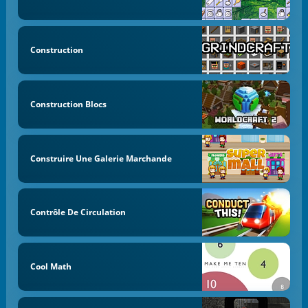
Construction
Construction Blocs
Construire Une Galerie Marchande
Contrôle De Circulation
Cool Math