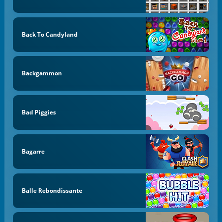
Back To Candyland
Backgammon
Bad Piggies
Bagarre
Balle Rebondissante