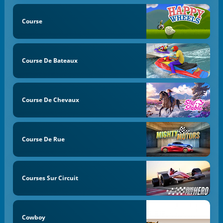
Course
Course De Bateaux
Course De Chevaux
Course De Rue
Courses Sur Circuit
Cowboy