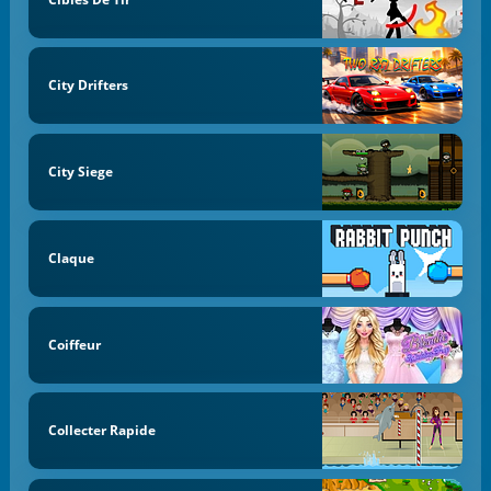
City Drifters
City Siege
Claque
Coiffeur
Collecter Rapide