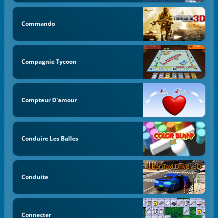
Commando
Compagnie Tycoon
Compteur D'amour
Conduire Les Balles
Conduite
Connecter