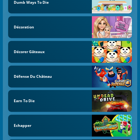
Dumb Ways To Die
Décoration
Décorer Gâteaux
Défense Du Château
Earn To Die
Echapper