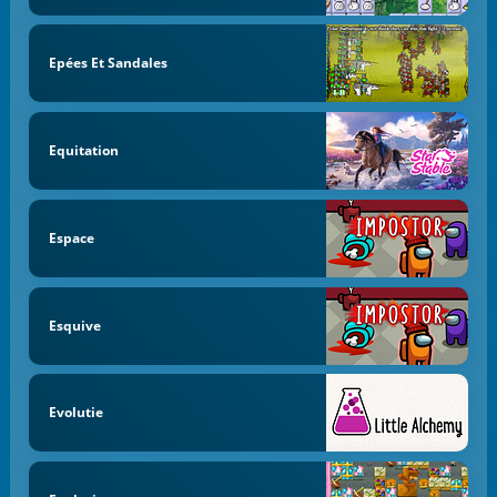
Epées Et Sandales
Equitation
Espace
Esquive
Evolutie