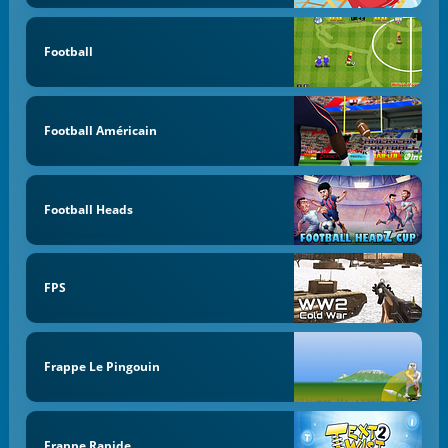
Football
Football Américain
Football Heads
FPS
Frappe Le Pingouin
Frappe Rapide