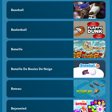
Baseball
Basketball
Bataille
Bataille De Boules De Neige
Bateau
Bejeweled