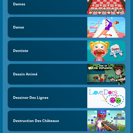
Dames
Danse
Dentiste
Dessin Animé
Dessiner Des Lignes
Destruction Des Châteaux