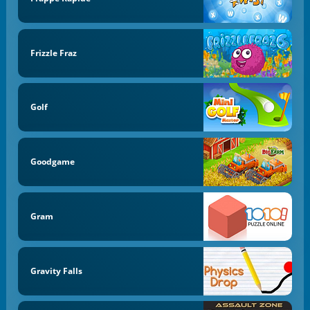
Frizzle Fraz
Golf
Goodgame
Gram
Gravity Falls