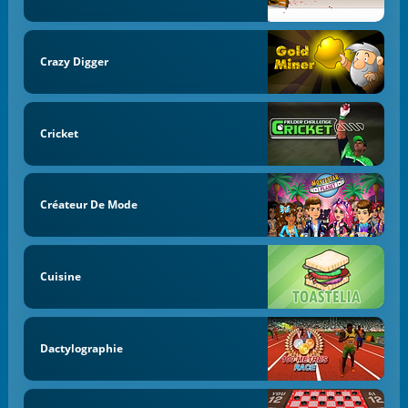
Crazy Digger
Cricket
Créateur De Mode
Cuisine
Dactylographie