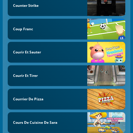
Counter Strike
Coup Franc
Courir Et Sauter
Courir Et Tirer
Courrier De Pizza
Cours De Cuisine De Sara