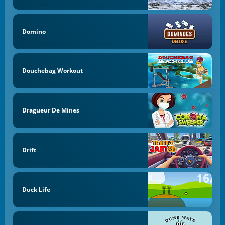
Domino
Douchebag Workout
Dragueur De Mines
Drift
Duck Life