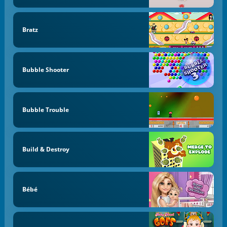
Bratz
Bubble Shooter
Bubble Trouble
Build & Destroy
Bébé