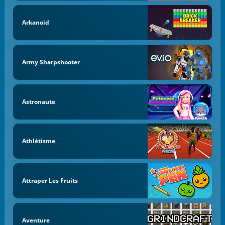
Arkanoid
Army Sharpshooter
Astronaute
Athlétisme
Attraper Les Fruits
Aventure