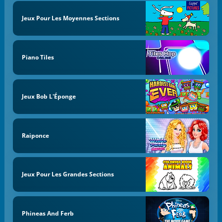
Jeux Pour Les Moyennes Sections
Piano Tiles
Jeux Bob L'Éponge
Raiponce
Jeux Pour Les Grandes Sections
Phineas And Ferb