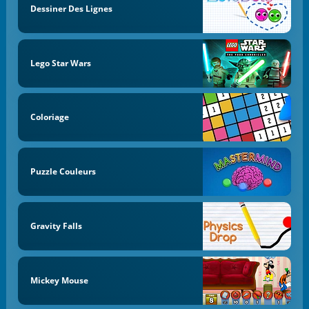
Dessiner Des Lignes
Lego Star Wars
Coloriage
Puzzle Couleurs
Gravity Falls
Mickey Mouse