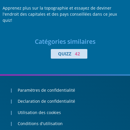
Apprenez plus sur la topographie et essayez de deviner
l'endroit des capitales et des pays conseillées dans ce jeux
quiz!
Catégories similaires
QUIZZ
42
Paramètres de confidentialité
Declaration de confidentialité
Utilisation des cookies
Conditions d'utilisation