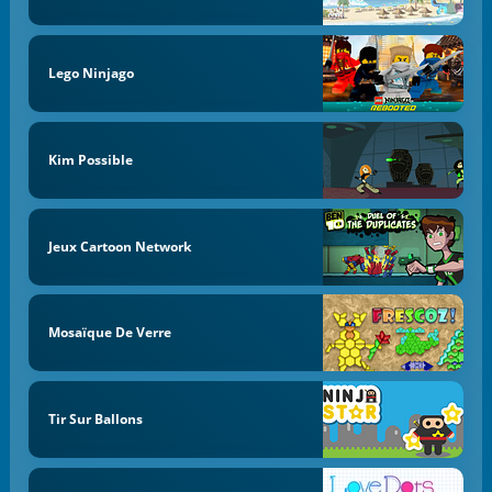
Lego Ninjago
Kim Possible
Jeux Cartoon Network
Mosaïque De Verre
Tir Sur Ballons