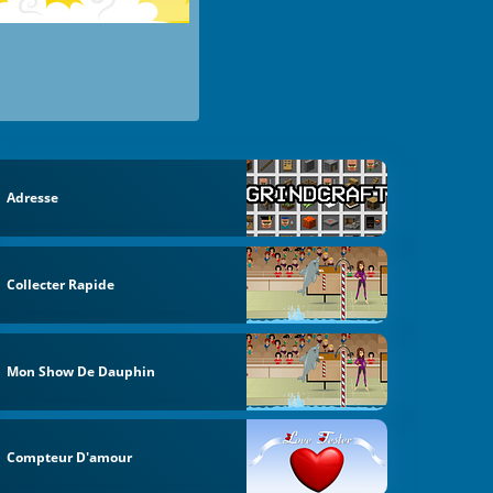
Adresse
Collecter Rapide
Mon Show De Dauphin
Compteur D'amour