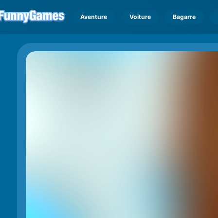
Aventure
Voiture
Bagarre