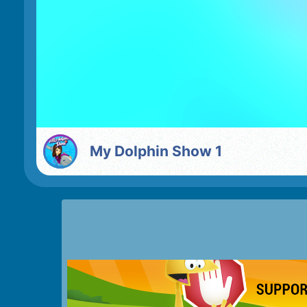
My Dolphin Show 1