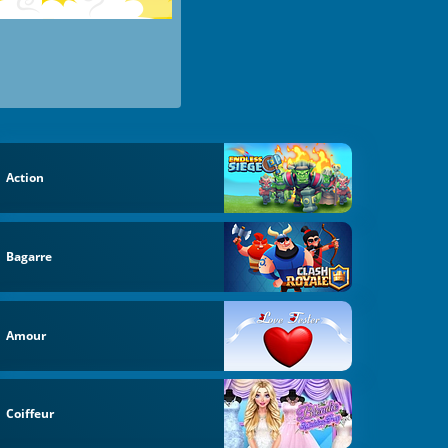
Action
Bagarre
Amour
Coiffeur