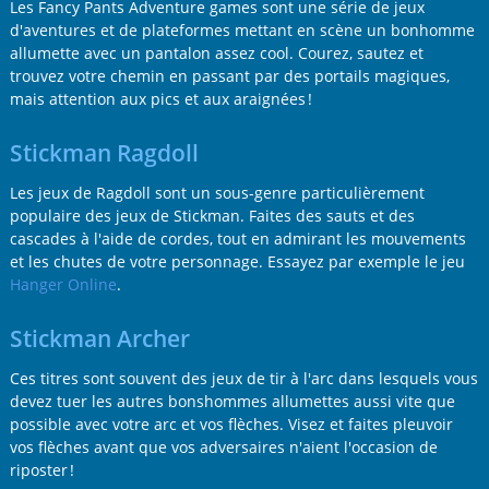
Les Fancy Pants Adventure games sont une série de jeux
d'aventures et de plateformes mettant en scène un bonhomme
allumette avec un pantalon assez cool. Courez, sautez et
trouvez votre chemin en passant par des portails magiques,
mais attention aux pics et aux araignées !
Stickman Ragdoll
Les jeux de Ragdoll sont un sous-genre particulièrement
populaire des jeux de Stickman. Faites des sauts et des
cascades à l'aide de cordes, tout en admirant les mouvements
et les chutes de votre personnage. Essayez par exemple le jeu
Hanger Online
.
Stickman Archer
Ces titres sont souvent des jeux de tir à l'arc dans lesquels vous
devez tuer les autres bonshommes allumettes aussi vite que
possible avec votre arc et vos flèches. Visez et faites pleuvoir
vos flèches avant que vos adversaires n'aient l'occasion de
riposter !