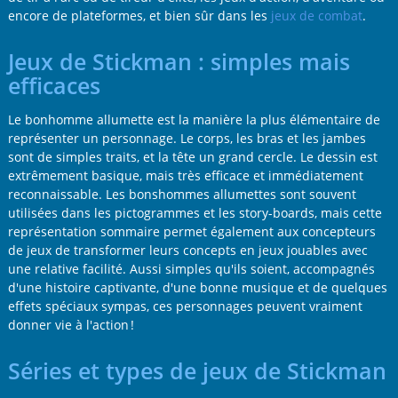
encore de plateformes, et bien sûr dans les
jeux de combat
.
Jeux de Stickman : simples mais
efficaces
Le bonhomme allumette est la manière la plus élémentaire de
représenter un personnage. Le corps, les bras et les jambes
sont de simples traits, et la tête un grand cercle. Le dessin est
extrêmement basique, mais très efficace et immédiatement
reconnaissable. Les bonshommes allumettes sont souvent
utilisées dans les pictogrammes et les story-boards, mais cette
représentation sommaire permet également aux concepteurs
de jeux de transformer leurs concepts en jeux jouables avec
une relative facilité. Aussi simples qu'ils soient, accompagnés
d'une histoire captivante, d'une bonne musique et de quelques
effets spéciaux sympas, ces personnages peuvent vraiment
donner vie à l'action !
Séries et types de jeux de Stickman