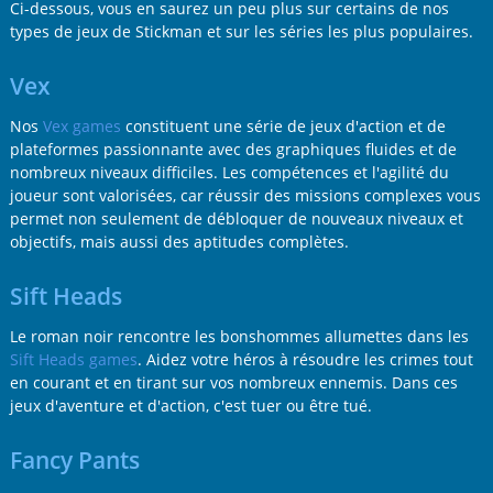
Ci-dessous, vous en saurez un peu plus sur certains de nos
types de jeux de Stickman et sur les séries les plus populaires.
Vex
Nos
Vex games
constituent une série de jeux d'action et de
plateformes passionnante avec des graphiques fluides et de
nombreux niveaux difficiles. Les compétences et l'agilité du
joueur sont valorisées, car réussir des missions complexes vous
permet non seulement de débloquer de nouveaux niveaux et
objectifs, mais aussi des aptitudes complètes.
Sift Heads
Le roman noir rencontre les bonshommes allumettes dans les
Sift Heads games
. Aidez votre héros à résoudre les crimes tout
en courant et en tirant sur vos nombreux ennemis. Dans ces
jeux d'aventure et d'action, c'est tuer ou être tué.
Fancy Pants