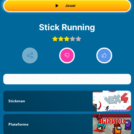
Jouer
Stick Running
Stickman
Plateforme