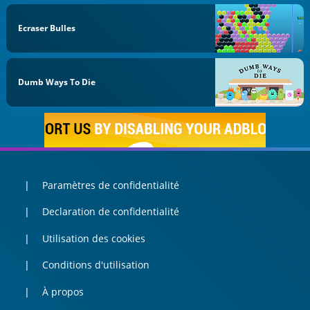
Ecraser Bulles
Dumb Ways To Die
Paramètres de confidentialité
Declaration de confidentialité
Utilisation des cookies
Conditions d'utilisation
À propos