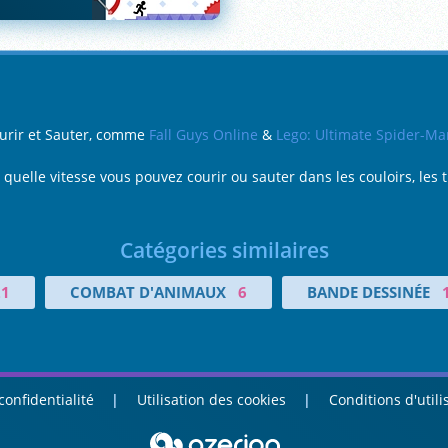
ourir et Sauter, comme
Fall Guys Online
&
Lego: Ultimate Spider-Ma
 quelle vitesse vous pouvez courir ou sauter dans les couloirs, les
Catégories similaires
21
COMBAT D'ANIMAUX
6
BANDE DESSINÉE
confidentialité
Utilisation des cookies
Conditions d'utili