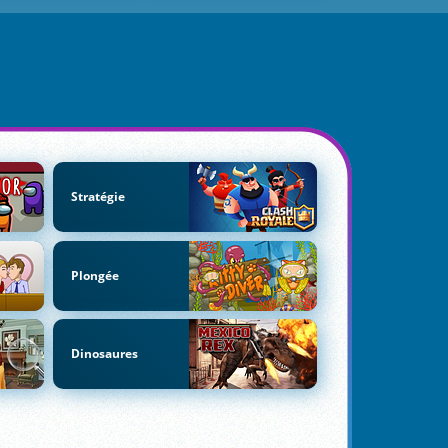
Stratégie
Plongée
Dinosaures