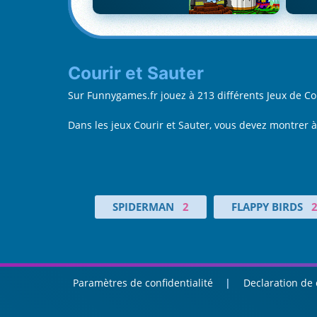
Courir et Sauter
Sur Funnygames.fr jouez à 213 différents Jeux de C
Dans les jeux Courir et Sauter, vous devez montrer à
SPIDERMAN
2
FLAPPY BIRDS
Paramètres de confidentialité
Declaration de 