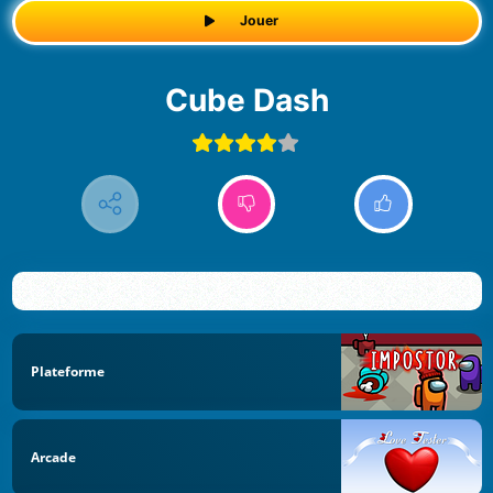
Jouer
Cube Dash
Plateforme
Arcade