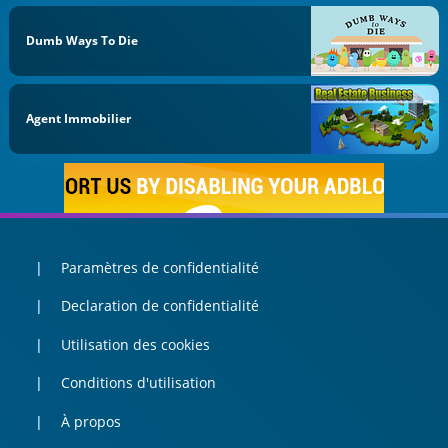
Dumb Ways To Die
Agent Immobilier
Paramètres de confidentialité
Declaration de confidentialité
Utilisation des cookies
Conditions d'utilisation
À propos