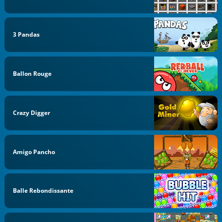
3 Pandas
Ballon Rouge
Crazy Digger
Amigo Pancho
Balle Rebondissante