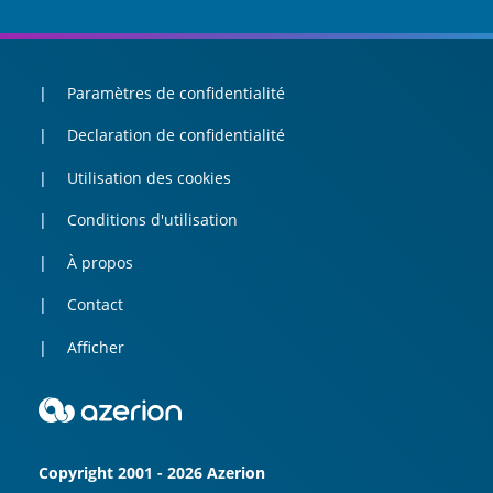
Paramètres de confidentialité
Declaration de confidentialité
Utilisation des cookies
Conditions d'utilisation
À propos
Contact
Afficher
Copyright 2001 - 2026 Azerion