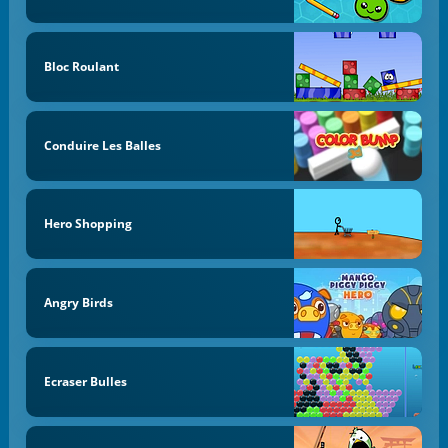
Bloc Roulant
Conduire Les Balles
Hero Shopping
Angry Birds
Ecraser Bulles