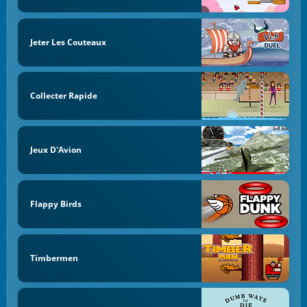
Jeter Les Couteaux
Collecter Rapide
Jeux D'Avion
Flappy Birds
Timbermen