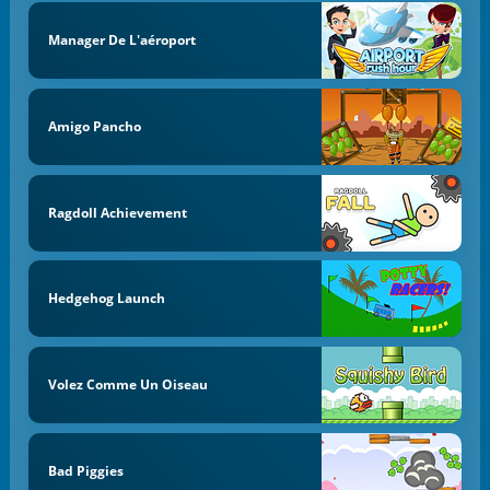
Manager De L'aéroport
Amigo Pancho
Ragdoll Achievement
Hedgehog Launch
Volez Comme Un Oiseau
Bad Piggies