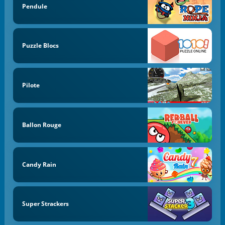
Pendule
Puzzle Blocs
Pilote
Ballon Rouge
Candy Rain
Super Strackers