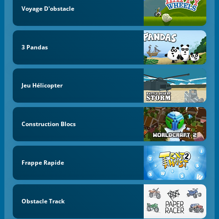
Voyage D'obstacle
3 Pandas
Jeu Hélicopter
Construction Blocs
Frappe Rapide
Obstacle Track