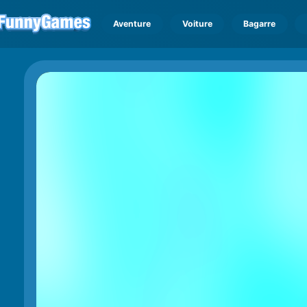
Aventure
Voiture
Bagarre