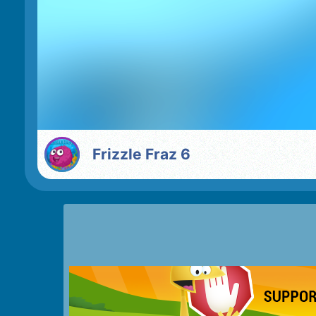
Frizzle Fraz 6