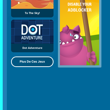
To The Sky!
Dot Adventure
Plus De Ces Jeux