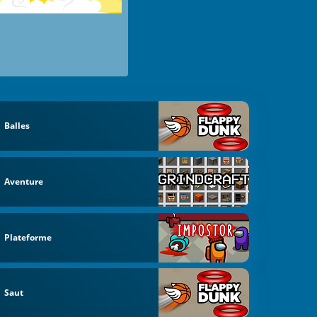
Balles
Aventure
Plateforme
Saut