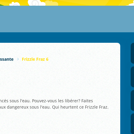
issante
Frizzle Fraz 6
incés sous l'eau. Pouvez-vous les libérer? Faites
maux dangereux sous l'eau. Qui heurtent ce Frizzle Fraz.