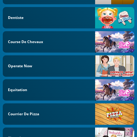
Dentiste
Course De Chevaux
Operate Now
Equitation
Courrier De Pizza