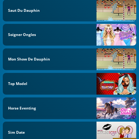
Saut Du Dauphin
Soigner Ongles
Mon Show De Dauphin
Top Model
Horse Eventing
Sim Date