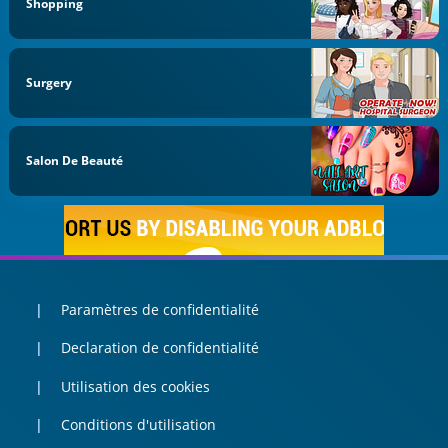
Shopping
Surgery
Salon De Beauté
Paramètres de confidentialité
Declaration de confidentialité
Utilisation des cookies
Conditions d'utilisation