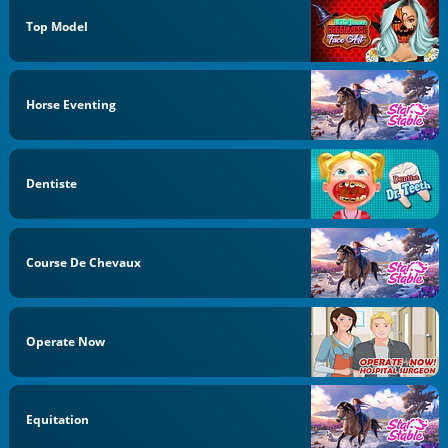
Top Model
Horse Eventing
Dentiste
Course De Chevaux
Operate Now
Equitation