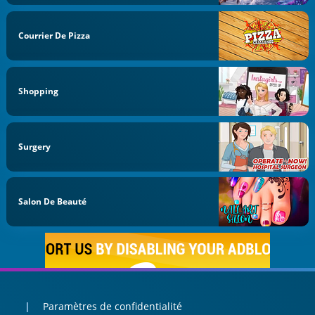
Courrier De Pizza
Shopping
Surgery
Salon De Beauté
Paramètres de confidentialité