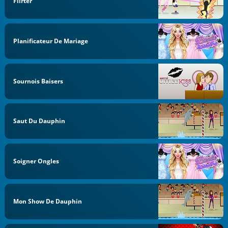
Flirter
Planificateur De Mariage
Sournois Baisers
Saut Du Dauphin
Soigner Ongles
Mon Show De Dauphin