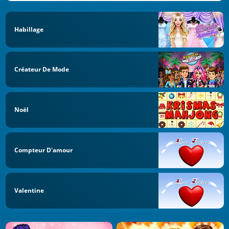
Habillage
Créateur De Mode
Noël
Compteur D'amour
Valentine