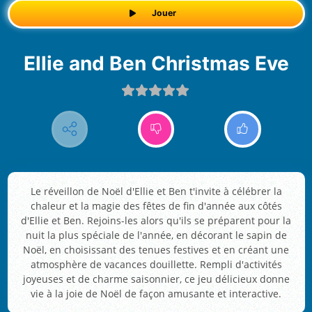
Jouer
Ellie and Ben Christmas Eve
Le réveillon de Noël d'Ellie et Ben t'invite à célébrer la
chaleur et la magie des fêtes de fin d'année aux côtés
d'Ellie et Ben. Rejoins-les alors qu'ils se préparent pour la
nuit la plus spéciale de l'année, en décorant le sapin de
Noël, en choisissant des tenues festives et en créant une
atmosphère de vacances douillette. Rempli d'activités
joyeuses et de charme saisonnier, ce jeu délicieux donne
vie à la joie de Noël de façon amusante et interactive.