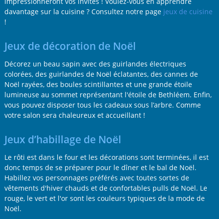
impressionneront vos invités ! Voulez-vous en apprendre
davantage sur la cuisine ? Consultez notre page
jeux de cuisine
!
Jeux de décoration de Noël
Décorez un beau sapin avec des guirlandes électriques
colorées, des guirlandes de Noël éclatantes, des cannes de
Noël rayées, des boules scintillantes et une grande étoile
lumineuse au sommet représentant l'étoile de Bethléem. Enfin,
vous pouvez disposer tous les cadeaux sous l’arbre. Comme
votre salon sera chaleureux et accueillant !
Jeux d’habillage de Noël
Le rôti est dans le four et les décorations sont terminées, il est
donc temps de se préparer pour le dîner et le bal de Noël.
Habillez vos personnages préférés avec toutes sortes de
vêtements d'hiver chauds et de confortables pulls de Noël. Le
rouge, le vert et l'or sont les couleurs typiques de la mode de
Noël.