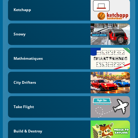
Ketchapp
Snowy
Mathématiques
City Drifters
Take Flight
Build & Destroy