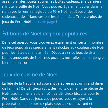
assembler des jouets et trier les boîtes-cadeaux à la dernière
minute la veille de Noël. Vous pouvez également voler dans la
nuit avec le renne magique du Père Noël et déposer des
cadeaux et des friandises par les cheminées. Trouvez plus de
jeux du Père Noël
sur cette page
!
Éditions de Noël de jeux populaires
Dans cet aperçu, vous trouverez également un certain nombre
de jeux populaires spécialement relookés aux couleurs de Noël
pour les fêtes de fin d'année ! Découvrez nos jeux de tir à
bulles amusants de Noël, nos puzzles, nos tuiles de mahjong et
bien plus encore !
Jeux de cuisine de Noël
La fête de la Nativité est souvent célébrée avec un grand dîner
de famille ! De délicieux rôtis, des fruits de mer, une bûche de
Noël traditionnelle et, bien sûr, de délicieux biscuits pour le
Père Noël. Dans ces jeux, vous pouvez vous essayer à la
préparation de nombreux plats spéciaux qui raviront et