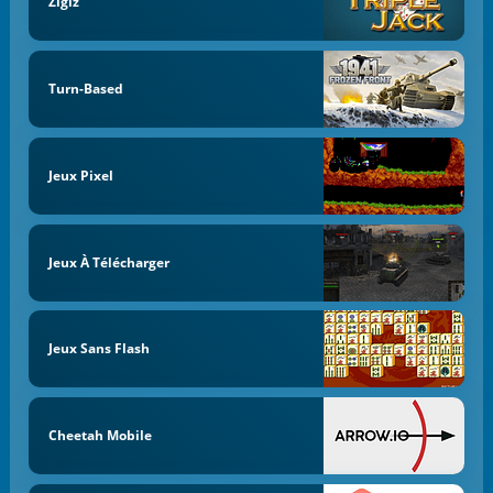
Zigiz
Turn-Based
Jeux Pixel
Jeux À Télécharger
Jeux Sans Flash
Cheetah Mobile