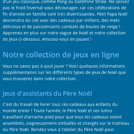
d'un jeu classique, comme Pong ou Goldmine Strike. Ne laissez
pas le froid hivernal vous décourager, car ces célébrations de
fin d'année en famille sont très divertissantes. Petit Papa Noël
descendra du ciel avec des cadeaux par milliers, des mets
délicieux et de passionnants combats de boules de neige !
Apprenez-en plus sur notre vague de Noël et notre collection
de jeux ci-dessous. Amusez-vous en jouant !
Notre collection de jeux en ligne
Vous ne savez pas à quoi jouer ? Voici quelques informations
supplémentaires sur les différents types de jeux de Noël que
vous trouverez dans notre collection.
Jeux d'assistants du Père Noël
C'est du travail de livrer tous ces cadeaux aux enfants du
monde entier ! Toute l’année, le Père Noël et ses lutins
travaillent d'arrache-pied pour que tous les cadeaux soient
assemblés, soigneusement emballés et chargés sur le traîneau
du Père Noël. Rendez-vous à l’atelier du Père Noël pour