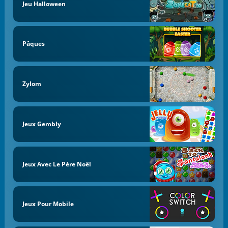
Jeu Halloween
Pâques
Zylom
Jeux Gembly
Jeux Avec Le Père Noël
Jeux Pour Mobile