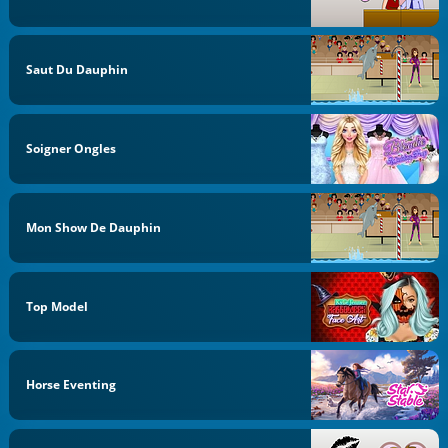
Saut Du Dauphin
Soigner Ongles
Mon Show De Dauphin
Top Model
Horse Eventing