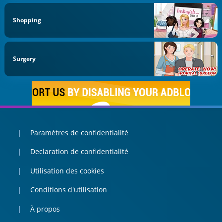
Shopping
Surgery
Paramètres de confidentialité
Declaration de confidentialité
Utilisation des cookies
Conditions d'utilisation
À propos