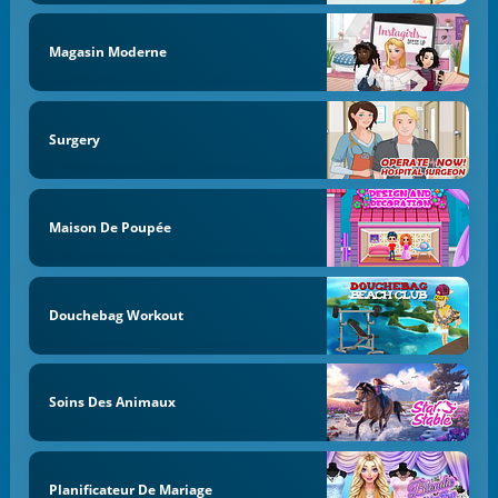
Magasin Moderne
Surgery
Maison De Poupée
Douchebag Workout
Soins Des Animaux
Planificateur De Mariage