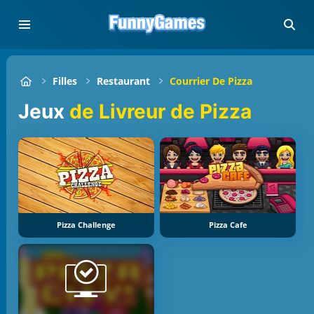
Filles
Restaurant
Courrier De Pizza
Jeux
de Livreur de Pizza
Pizza Challenge
Pizza Cafe