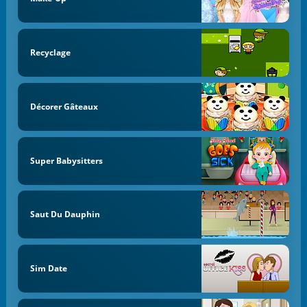
Recyclage
Décorer Gâteaux
Super Babysitters
Saut Du Dauphin
Sim Date