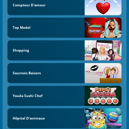
Compteur D'amour
Top Model
Shopping
Sournois Baisers
Youda Sushi Chef
Hôpital D'animaux