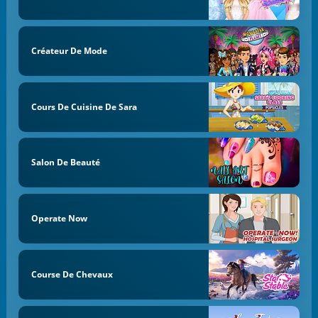
Créateur De Mode
Cours De Cuisine De Sara
Salon De Beauté
Operate Now
Course De Chevaux