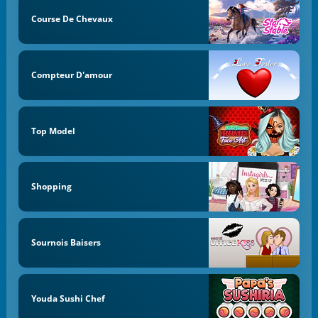
Course De Chevaux
Compteur D'amour
Top Model
Shopping
Sournois Baisers
Youda Sushi Chef