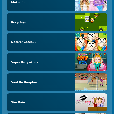
Make-Up
Recyclage
Décorer Gâteaux
Super Babysitters
Saut Du Dauphin
Sim Date