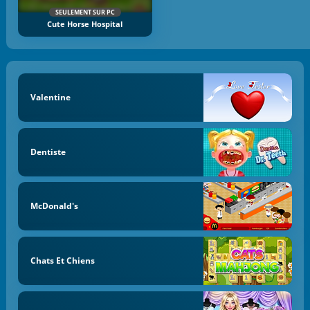
SEULEMENT SUR PC
Cute Horse Hospital
Valentine
Dentiste
McDonald's
Chats Et Chiens