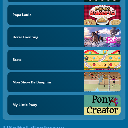
Papa Louie
Horse Eventing
Bratz
Mon Show De Dauphin
My Little Pony