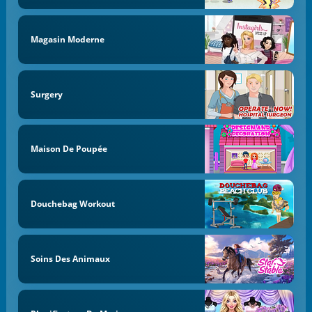
Magasin Moderne
Surgery
Maison De Poupée
Douchebag Workout
Soins Des Animaux