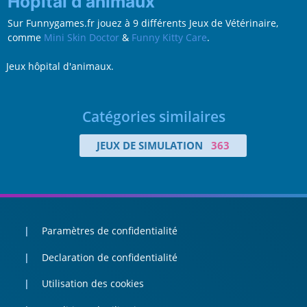
Hôpital d'animaux
Sur Funnygames.fr jouez à 9 différents Jeux de Vétérinaire,
comme
Mini Skin Doctor
&
Funny Kitty Care
.
Jeux hôpital d'animaux.
Catégories similaires
JEUX DE SIMULATION
363
Paramètres de confidentialité
Declaration de confidentialité
Utilisation des cookies