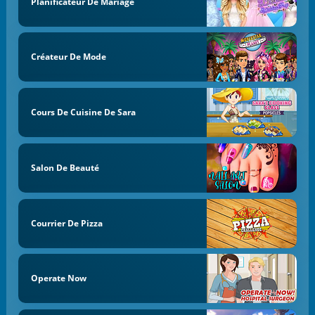
Planificateur De Mariage
Créateur De Mode
Cours De Cuisine De Sara
Salon De Beauté
Courrier De Pizza
Operate Now