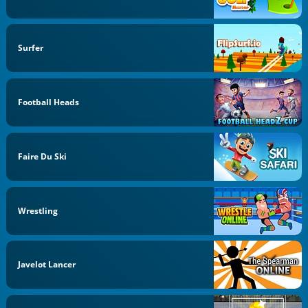
Surfer
Football Heads
Faire Du Ski
Wrestling
Javelot Lancer