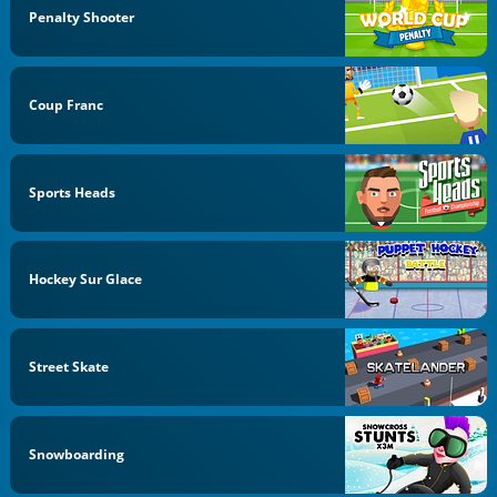
Penalty Shooter
Coup Franc
Sports Heads
Hockey Sur Glace
Street Skate
Snowboarding