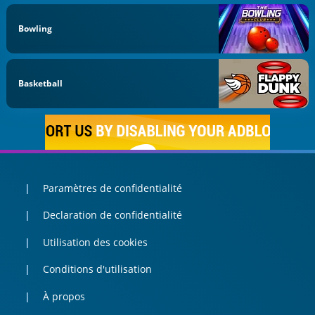
Bowling
Basketball
Paramètres de confidentialité
Declaration de confidentialité
Utilisation des cookies
Conditions d'utilisation
À propos