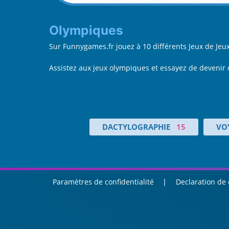
Olympiques
Sur Funnygames.fr jouez à 10 différents Jeux de J
Assistez aux jeux olympiques et essayez de devenir 
DACTYLOGRAPHIE
15
VO
Paramètres de confidentialité
Declaration de 