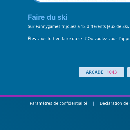
Faire du ski
Sur Funnygames.fr jouez à 12 différents Jeux de Sk
Êtes-vous fort en faire du ski ? Ou voulez-vous l'ap
ARCADE
1043
Paramètres de confidentialité
Declaration de 