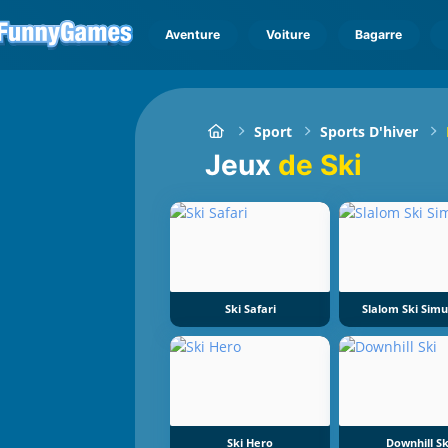
Aventure
Voiture
Bagarre
Sport
Sports D'hiver
Jeux
de Ski
Ski Safari
Slalom Ski Simu
Ski Hero
Downhill Sk