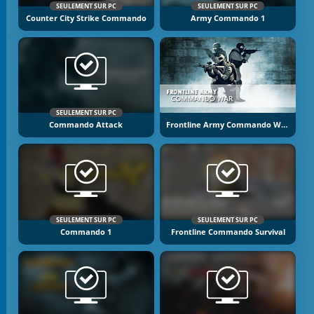
SEULEMENT SUR PC
SEULEMENT SUR PC
Counter City Strike Commando
Army Commando 1
SEULEMENT SUR PC
Commando Attack
Frontline Army Commando War
SEULEMENT SUR PC
SEULEMENT SUR PC
Commando 1
Frontline Commando Survival