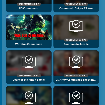
SEULEMENT SUR PC
SEULEMENT SUR PC
US Commando
Commando Sniper CS War
SEULEMENT SUR PC
War Gun Commando
Commando Arcade
SEULEMENT SUR PC
SEULEMENT SUR PC
Counter Stickman Battle
US Army Commando Shooting Warzone