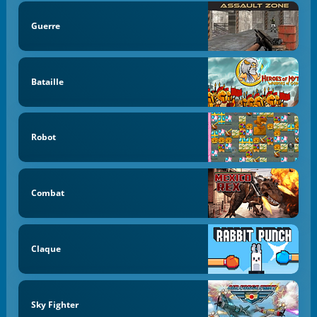
Guerre
Bataille
Robot
Combat
Claque
Sky Fighter