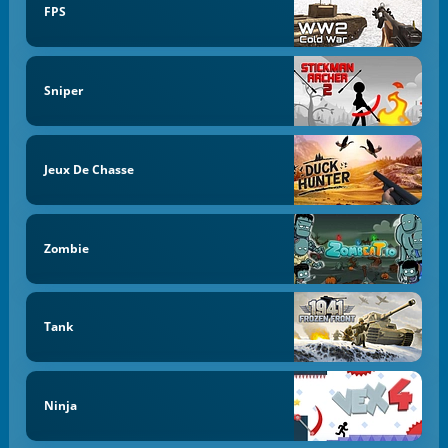
FPS
Sniper
Jeux De Chasse
Zombie
Tank
Ninja