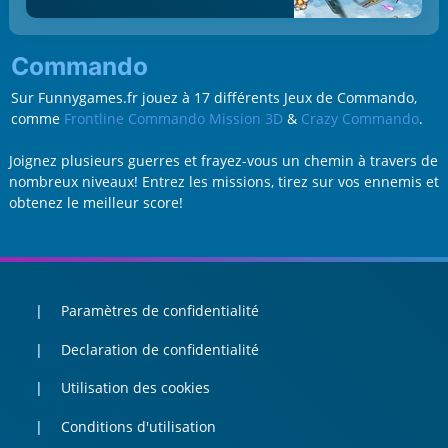
Commando
Sur Funnygames.fr jouez à 17 différents Jeux de Commando,
comme
Frontline Commando Mission 3D
&
Crazy Commando
.
Joignez plusieurs guerres et frayez-vous un chemin à travers de
nombreux niveaux! Entrez les missions, tirez sur vos ennemis et
obtenez le meilleur score!
Paramètres de confidentialité
Declaration de confidentialité
Utilisation des cookies
Conditions d'utilisation