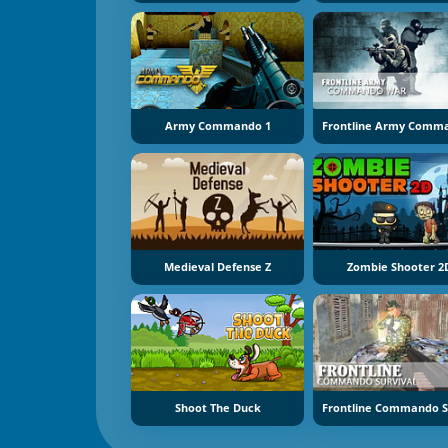
Army Commando 1
Medieval Defense Z
Zombie Shooter 2
Shoot The Duck