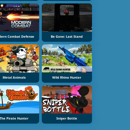
ern Combat Defense
Be Gone: Last Stand
Metal Animals
Wild Rhino Hunter
The Pirate Hunter
Sniper Bottle