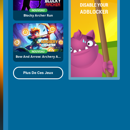
NOUVEAU
Blocky Archer Run
NOUVEAU
Bow And Arrow: Archery Adventure
Plus De Ces Jeux