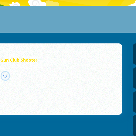
 Gun Club Shooter