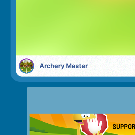
Archery Master