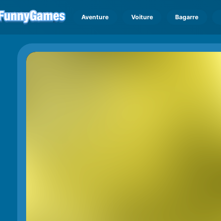
Aventure
Voiture
Bagarre