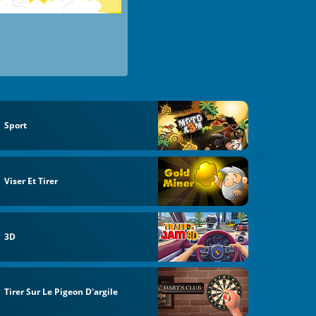
Sport
Viser Et Tirer
3D
Tirer Sur Le Pigeon D'argile