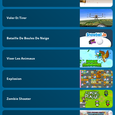
Voler Et Tirer
Bataille De Boules De Neige
Viser Les Animaux
Explosion
Zombie Shooter