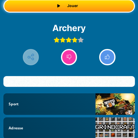
Jouer
Archery
Sport
Adresse