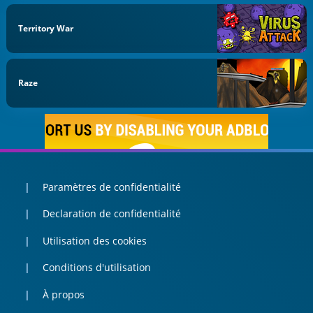
Territory War
Raze
Paramètres de confidentialité
Declaration de confidentialité
Utilisation des cookies
Conditions d'utilisation
À propos