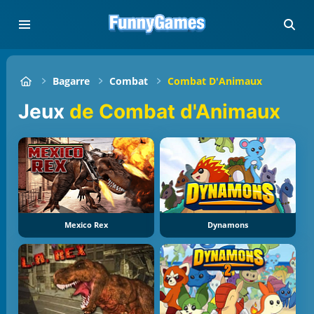
Bagarre
Combat
Combat D'Animaux
Jeux
de Combat d'Animaux
Mexico Rex
Dynamons