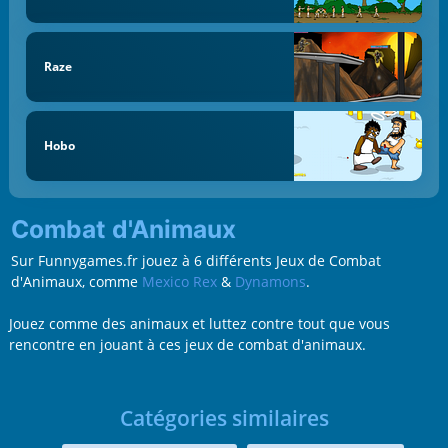
Raze
Hobo
Combat d'Animaux
Sur Funnygames.fr jouez à 6 différents Jeux de Combat
d'Animaux, comme
Mexico Rex
&
Dynamons
.
Jouez comme des animaux et luttez contre tout que vous
rencontre en jouant à ces jeux de combat d'animaux.
Catégories similaires