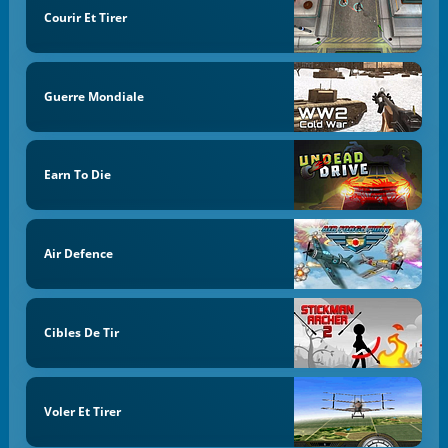
Courir Et Tirer
Guerre Mondiale
Earn To Die
Air Defence
Cibles De Tir
Voler Et Tirer