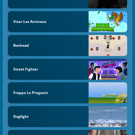
Viser Les Animaux
Boxhead
Street Fighter
Frappe Le Pingouin
Dogfight