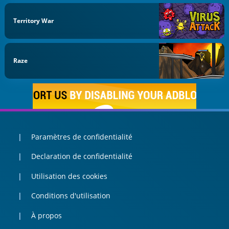
Territory War
Raze
Paramètres de confidentialité
Declaration de confidentialité
Utilisation des cookies
Conditions d'utilisation
À propos