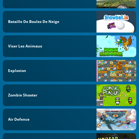
Bataille De Boules De Neige
Viser Les Animaux
Explosion
Zombie Shooter
Air Defence