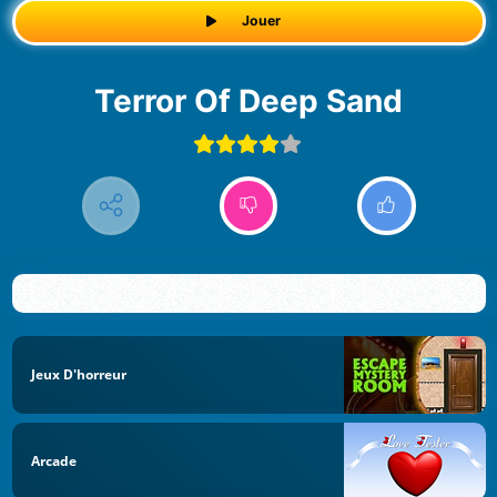
Jouer
Terror Of Deep Sand
Jeux D'horreur
Arcade