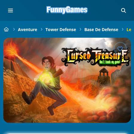
Aventure
Tower Defense
Base De Defense
Le 