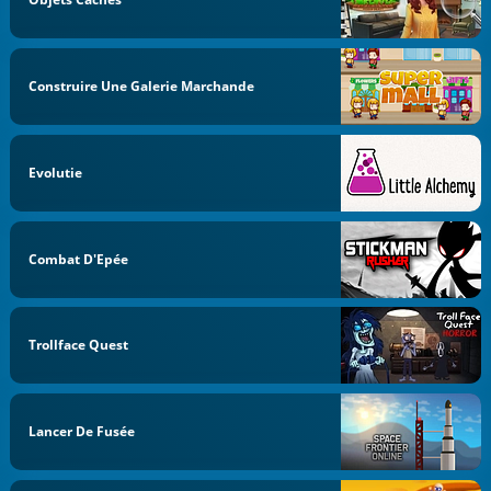
Construire Une Galerie Marchande
Evolutie
Combat D'Epée
Trollface Quest
Lancer De Fusée