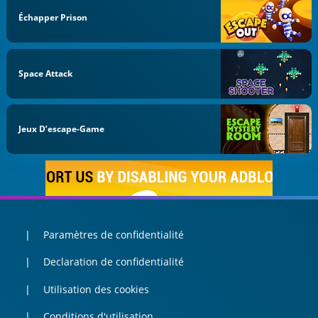
Échapper Prison
Space Attack
Jeux D’escape-Game
Paramètres de confidentialité
Declaration de confidentialité
Utilisation des cookies
Conditions d'utilisation