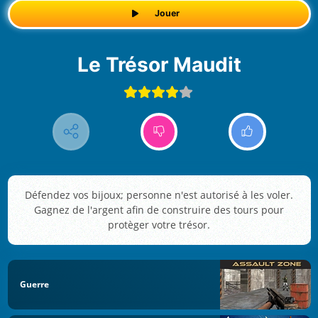
Jouer
Le Trésor Maudit
Défendez vos bijoux; personne n'est autorisé à les voler.
Gagnez de l'argent afin de construire des tours pour
protèger votre trésor.
Guerre