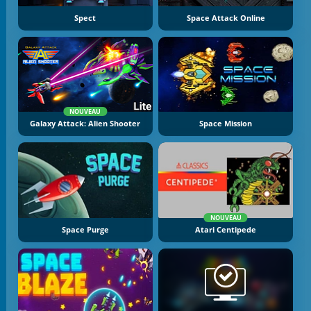
Spect
Space Attack Online
NOUVEAU
Galaxy Attack: Alien Shooter
Space Mission
NOUVEAU
Space Purge
Atari Centipede