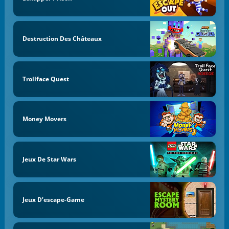
Destruction Des Châteaux
Trollface Quest
Money Movers
Jeux De Star Wars
Jeux D’escape-Game