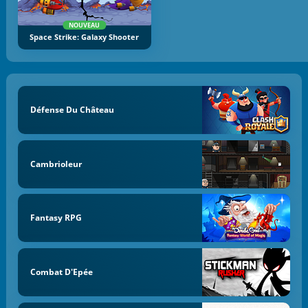
NOUVEAU
Space Strike: Galaxy Shooter
Défense Du Château
Cambrioleur
Fantasy RPG
Combat D'Epée