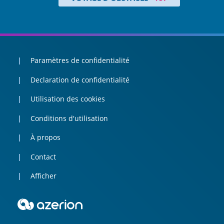
Paramètres de confidentialité
Declaration de confidentialité
Utilisation des cookies
Conditions d'utilisation
À propos
Contact
Afficher