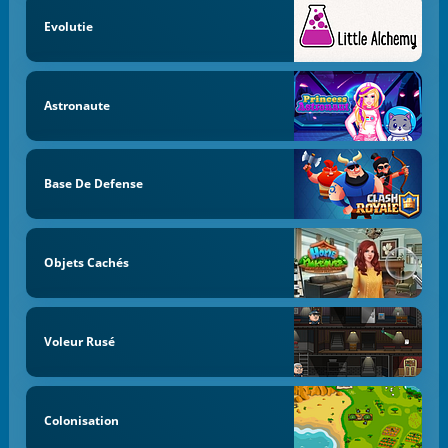
Evolutie
Astronaute
Base De Defense
Objets Cachés
Voleur Rusé
Colonisation