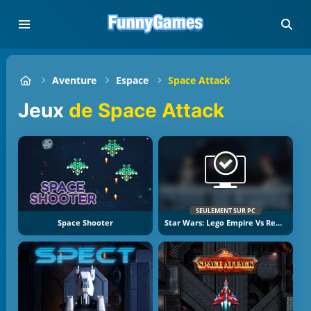
Aventure
Espace
Space Attack
Jeux
de Space Attack
SEULEMENT SUR PC
Space Shooter
Star Wars: Lego Empire Vs Rebels