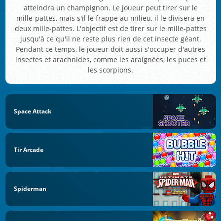
atteindra un champignon. Le joueur peut tirer sur le
mille-pattes, mais s'il le frappe au milieu, il le divisera en
deux mille-pattes. L'objectif est de tirer sur le mille-pattes
jusqu'à ce qu'il ne reste plus rien de cet insecte géant.
Pendant ce temps, le joueur doit aussi s'occuper d'autres
insectes et arachnides, comme les araignées, les puces et
les scorpions.
Space Attack
Tir Arcade
Spiderman