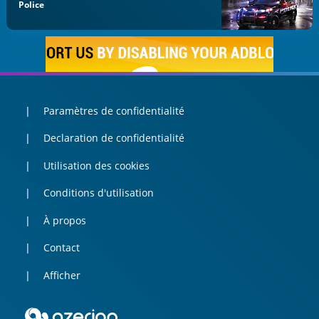
Police
Paramètres de confidentialité
Declaration de confidentialité
Utilisation des cookies
Conditions d'utilisation
À propos
Contact
Afficher