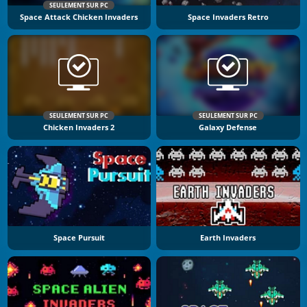
SEULEMENT SUR PC
Space Attack Chicken Invaders
Space Invaders Retro
SEULEMENT SUR PC
SEULEMENT SUR PC
Chicken Invaders 2
Galaxy Defense
Space Pursuit
Earth Invaders