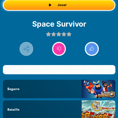
Jouer
Space Survivor
Bagarre
Bataille