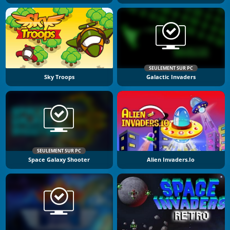
SEULEMENT SUR PC
Sky Troops
Galactic Invaders
SEULEMENT SUR PC
Space Galaxy Shooter
Alien Invaders.io