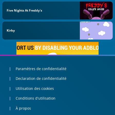
Five Nights At Freddy's
Kirby
Paramètres de confidentialité
Declaration de confidentialité
Utilisation des cookies
Conditions d'utilisation
À propos