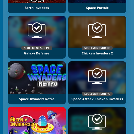
Earth Invaders
Space Pursuit
SEULEMENT SUR PC
SEULEMENT SUR PC
Galaxy Defense
Chicken Invaders 2
SEULEMENT SUR PC
Space Invaders Retro
Space Attack Chicken Invaders