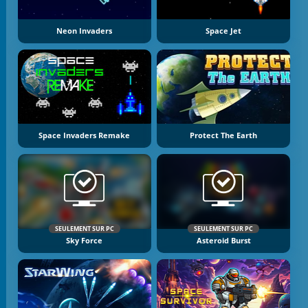
Neon Invaders
Space Jet
Space Invaders Remake
Protect The Earth
SEULEMENT SUR PC
SEULEMENT SUR PC
Sky Force
Asteroid Burst