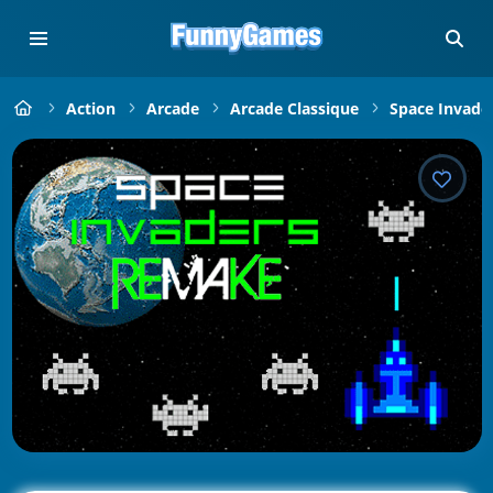
Action
Arcade
Arcade Classique
Space Invade