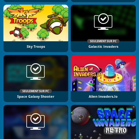
SEULEMENT SUR PC
Sky Troops
Galactic Invaders
SEULEMENT SUR PC
Space Galaxy Shooter
Alien Invaders.io