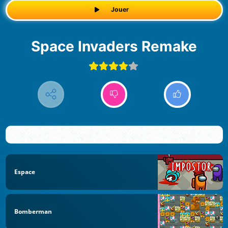
Jouer
Space Invaders Remake
Espace
Bomberman