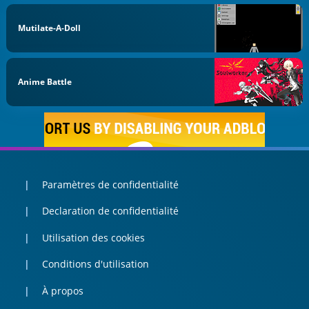
Mutilate-A-Doll
Anime Battle
Paramètres de confidentialité
Declaration de confidentialité
Utilisation des cookies
Conditions d'utilisation
À propos