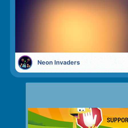
Neon Invaders