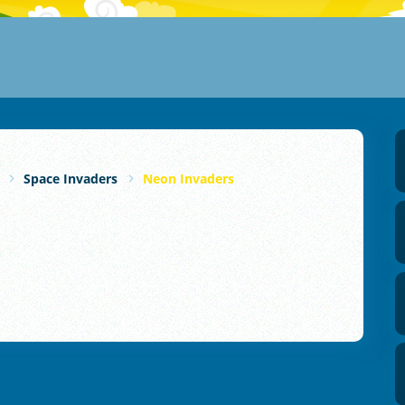
Space Invaders
Neon Invaders