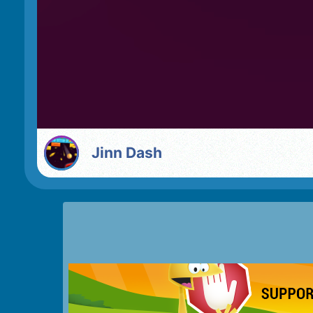
Jinn Dash