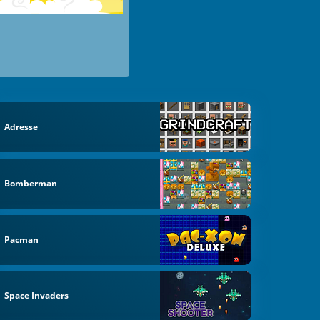
Adresse
Bomberman
Pacman
Space Invaders