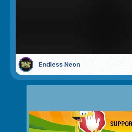
Endless Neon