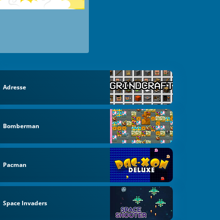
Adresse
Bomberman
Pacman
Space Invaders