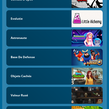
Evolutie
Astronaute
Base De Defense
Objets Cachés
Voleur Rusé