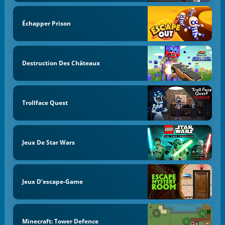
Échapper Prison
Destruction Des Châteaux
Trollface Quest
Jeux De Star Wars
Jeux D’escape-Game
Minecraft: Tower Defence