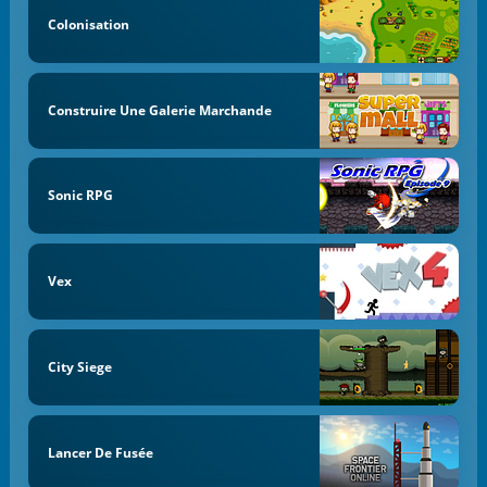
Colonisation
Construire Une Galerie Marchande
Sonic RPG
Vex
City Siege
Lancer De Fusée