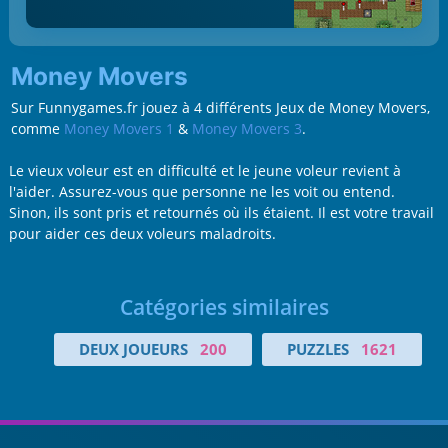
Money Movers
Sur Funnygames.fr jouez à 4 différents Jeux de Money Movers,
comme
Money Movers 1
&
Money Movers 3
.
Le vieux voleur est en difficulté et le jeune voleur revient à
l'aider. Assurez-vous que personne ne les voit ou entend.
Sinon, ils sont pris et retournés où ils étaient. Il est votre travail
pour aider ces deux voleurs maladroits.
Catégories similaires
DEUX JOUEURS
200
PUZZLES
1621