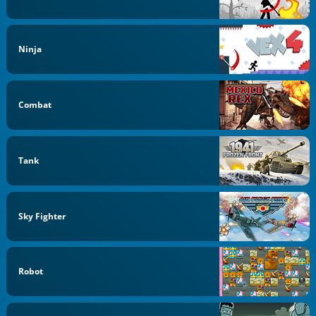
Ninja
Combat
Tank
Sky Fighter
Robot