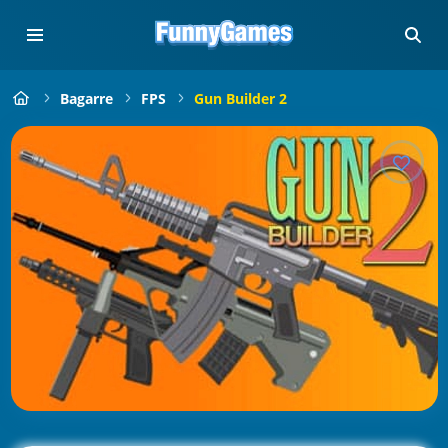
Bagarre
FPS
Gun Builder 2