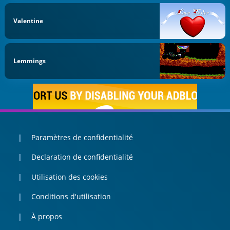
Valentine
Lemmings
Paramètres de confidentialité
Declaration de confidentialité
Utilisation des cookies
Conditions d'utilisation
À propos