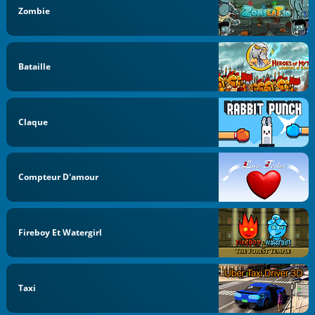
Zombie
Bataille
Claque
Compteur D'amour
Fireboy Et Watergirl
Taxi