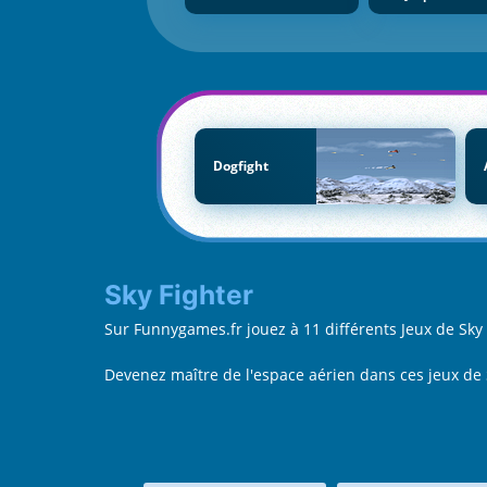
Dogfight
Sky Fighter
Sur Funnygames.fr jouez à 11 différents Jeux de Sk
Devenez maître de l'espace aérien dans ces jeux de S