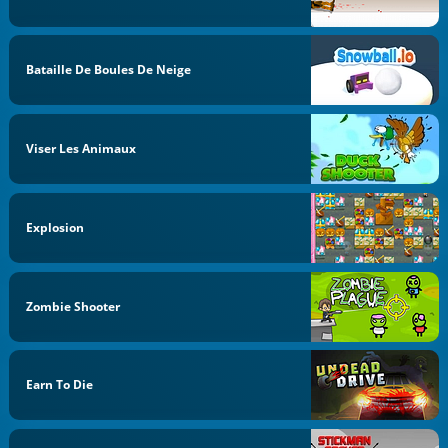
Bataille De Boules De Neige
Viser Les Animaux
Explosion
Zombie Shooter
Earn To Die