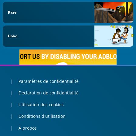
Raze
Hobo
Paramètres de confidentialité
Declaration de confidentialité
Utilisation des cookies
Conditions d'utilisation
À propos