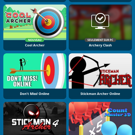
NOUVEAU
SEULEMENT SUR PC
Cool Archer
Archery Clash
Don't Miss! Online
Stickman Archer Online