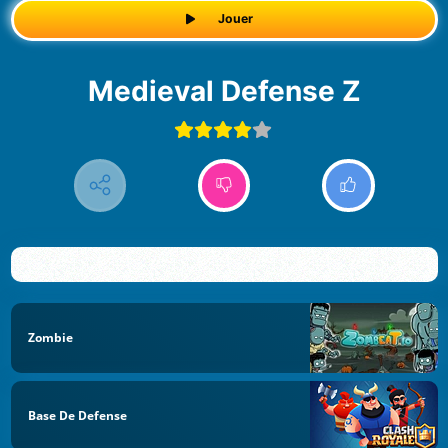
Jouer
Medieval Defense Z
Zombie
Base De Defense