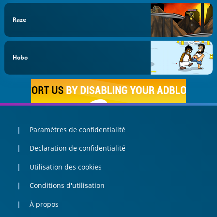
Raze
Hobo
Paramètres de confidentialité
Declaration de confidentialité
Utilisation des cookies
Conditions d'utilisation
À propos