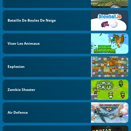
Bataille De Boules De Neige
Viser Les Animaux
Explosion
Zombie Shooter
Air Defence