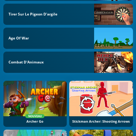
Tirer Sur Le Pigeon D'argile
Age Of War
Combat D'Animaux
NOUVEAU
Archer Go
Stickman Archer: Shooting Arrows