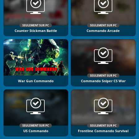
SEULEMENT SUR PC
SEULEMENT SUR PC
Counter Stickman Battle
Commando Arcade
SEULEMENT SUR PC
War Gun Commando
Commando Sniper CS War
SEULEMENT SUR PC
SEULEMENT SUR PC
US Commando
Frontline Commando Survival