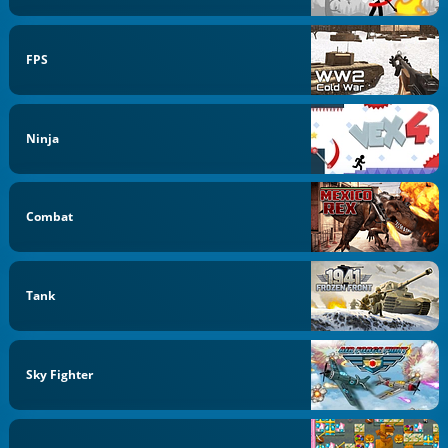
FPS
Ninja
Combat
Tank
Sky Fighter