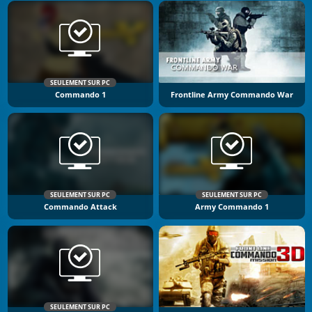
SEULEMENT SUR PC
Commando 1
Frontline Army Commando War
SEULEMENT SUR PC
SEULEMENT SUR PC
Commando Attack
Army Commando 1
SEULEMENT SUR PC