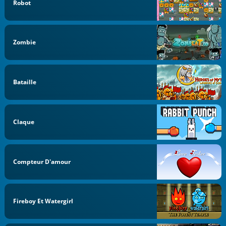
Robot
Zombie
Bataille
Claque
Compteur D'amour
Fireboy Et Watergirl