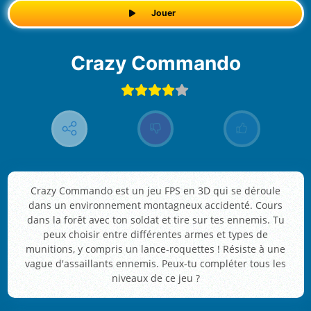
Jouer
Crazy Commando
Crazy Commando est un jeu FPS en 3D qui se déroule
dans un environnement montagneux accidenté. Cours
dans la forêt avec ton soldat et tire sur tes ennemis. Tu
peux choisir entre différentes armes et types de
munitions, y compris un lance-roquettes ! Résiste à une
vague d'assaillants ennemis. Peux-tu compléter tous les
niveaux de ce jeu ?