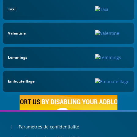
Taxi
Valentine
Lemmings
Embouteillage
Paramètres de confidentialité