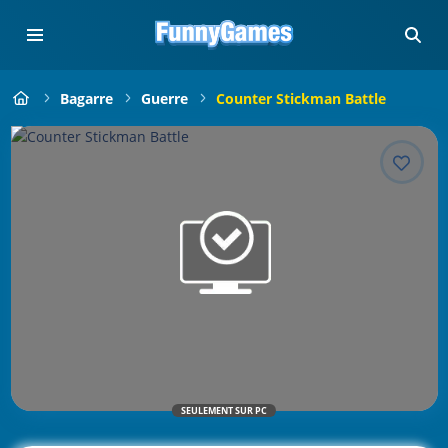
Bagarre
Guerre
Counter Stickman Battle
SEULEMENT SUR PC