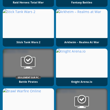
Raid Heroes: Total War
Fantasy Battles
Stick Tank Wars 2
Arkheim – Realms At War
SEULEMENT SUR PC
Battle Pirates
Knight Arena.io