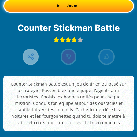
Jouer
Counter Stickman Battle
Counter Stickman Battle est un jeu de tir en 3D basé sur
la stratégie. Rassemblez une équipe d'agents anti-
terroristes. Choisis les bonnes unités pour chaque
mission. Conduis ton équipe autour des obstacles et
faufile-toi vers tes ennemis. Cache-toi derrière les
voitures et les fourgonnettes quand tu dois te mettre à
l'abri, et cours pour tirer sur les stickmen ennemis.