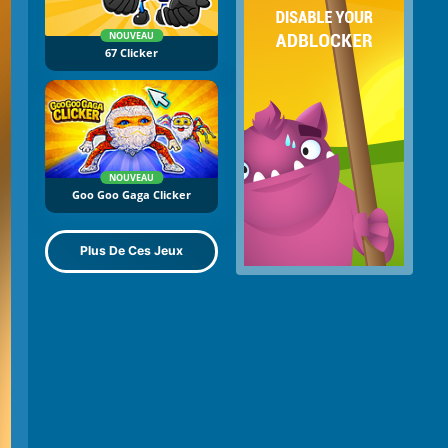
NOUVEAU
67 Clicker
NOUVEAU
Goo Goo Gaga Clicker
Plus De Ces Jeux